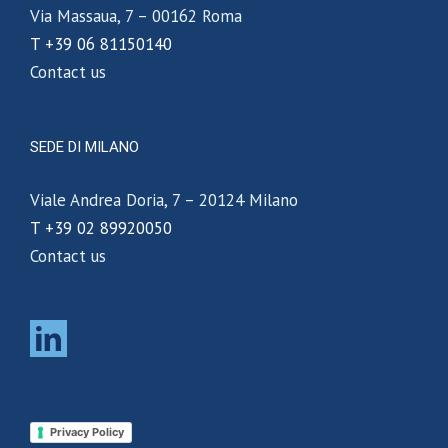
Via Massaua, 7 – 00162 Roma
T +39 06 81150140
Contact us
SEDE DI MILANO
Viale Andrea Doria, 7 – 20124 Milano
T +39 02 89920050
Contact us
Privacy Policy