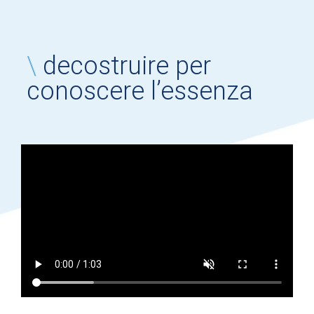
\
decostruire per
conoscere l’essenza