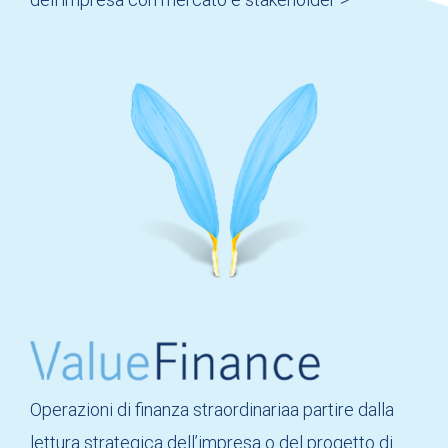
Operazioni di finanza straordinariaa partire dalla
lettura strategica dell’impresa o del progetto di