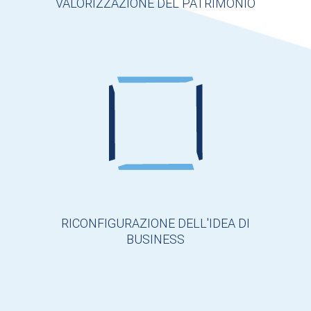
VALORIZZAZIONE DEL PATRIMONIO
RICONFIGURAZIONE DELL'IDEA DI
BUSINESS