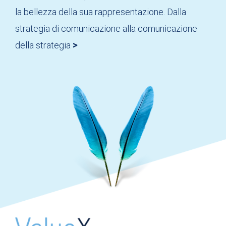
la bellezza della sua rappresentazione. Dalla
strategia di comunicazione alla comunicazione
della strategia
>