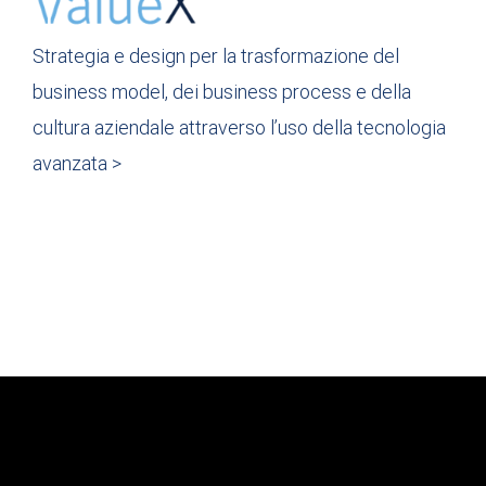
Strategia e design per la trasformazione del
business model, dei business process e della
cultura aziendale attraverso l’uso della tecnologia
avanzata >