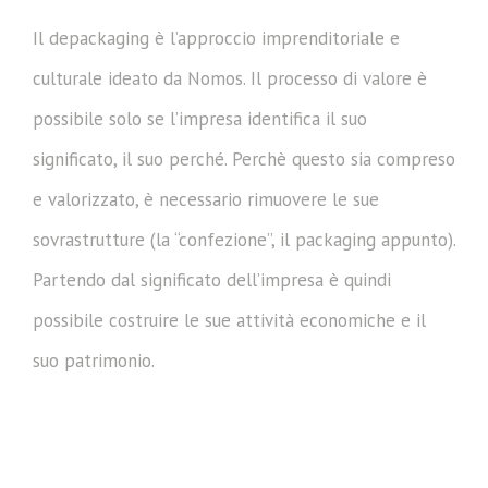
Il depackaging è l’approccio imprenditoriale e
culturale ideato da Nomos. Il processo di valore è
possibile solo se l’impresa identifica il suo
significato, il suo perché. Perchè questo sia compreso
e valorizzato, è necessario rimuovere le sue
sovrastrutture (la “confezione”, il packaging appunto).
Partendo dal significato dell’impresa è quindi
possibile costruire le sue attività economiche e il
suo patrimonio.