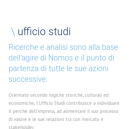
\
ufficio studi
Ricerche e analisi sono alla base
dell’agire di Nomos e il punto di
partenza di tutte le sue azioni
successive.
Orientato secondo logiche storiche, culturali ed
economiche, l’Ufficio Studi contribuisce a individuare
il perché dell’impresa, ad alimentare il suo processo
di valore e le sue relazioni tra con mercato e
stakeholder.