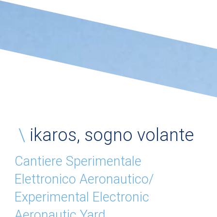
\
ikaros, sogno volante
Cantiere Sperimentale
Elettronico Aeronautico/
Experimental Electronic
Aeronautic Yard