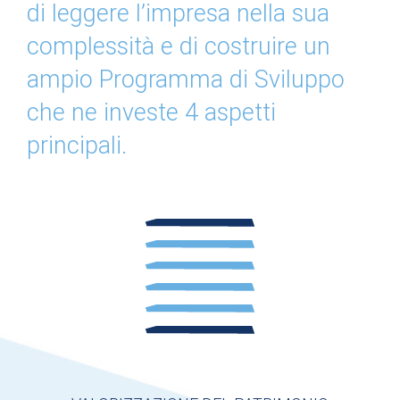
di
leggere l’impresa nella sua
complessità
e di costruire un
ampio Programma di Sviluppo
che ne investe 4 aspetti
principali.