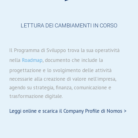
LETTURA DEI CAMBIAMENTI IN CORSO
Il Programma di Sviluppo trova la sua
operatività
nella
Roadmap
, documento che
include
la
progettazione e lo svolgimento delle attività
necessarie alla creazione di valore nell’impresa,
agendo su strategia, finanza, comunicazione e
trasformazione digitale.
Leggi online e scarica il Company Profile di Nomos >