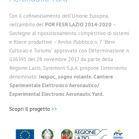
Con il cofinanziamento dell’Unione Europea,
nell’ambito del
POR FESR LAZIO 2014-2020
–
Sostegno al riposizionamento competitivo di sistemi
e filiere produttive – Avviso Pubblico n. 7 “Beni
Culturali e Turismo” approvato con Determinazione n.
G16395 del 28 novembre 2017 da parte della
Regione Lazio, Syremont S.p.A. propone l’intervento
denominato:
Iκαρος, sogno volante. Cantiere
Sperimentale Elettronico Aeronautico/
Experimental Electronic Aeronautic Yard.
Scopri il progetto
>>