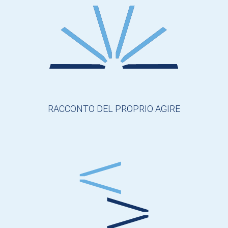
RACCONTO DEL PROPRIO AGIRE