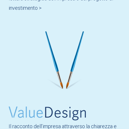
investimento >
Il racconto dell’impresa attraverso la chiarezza e