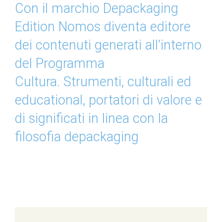
Con il marchio Depackaging
Edition Nomos diventa editore
dei contenuti generati all’interno
del Programma
Cultura.
Strumenti, culturali ed
educational, portatori di valore e
di significati in linea con la
filosofia depackaging