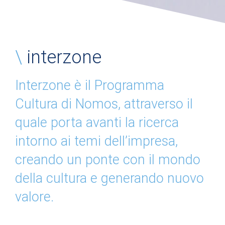
\
interzone
Interzone è il Programma
Cultura di Nomos, attraverso il
quale porta avanti la ricerca
intorno ai temi dell’impresa,
creando un ponte con il mondo
della cultura e generando
nuovo
valore
.