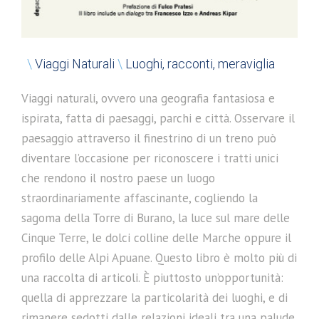
\
Viaggi Naturali
\
Luoghi, racconti, meraviglia
Viaggi naturali, ovvero una geografia fantasiosa e
ispirata, fatta di paesaggi, parchi e città. Osservare il
paesaggio attraverso il finestrino di un treno può
diventare l’occasione per riconoscere i tratti unici
che rendono il nostro paese un luogo
straordinariamente affascinante, cogliendo la
sagoma della Torre di Burano, la luce sul mare delle
Cinque Terre, le dolci colline delle Marche oppure il
profilo delle Alpi Apuane. Questo libro è molto più di
una raccolta di articoli. È piuttosto un’opportunità:
quella di apprezzare la particolarità dei luoghi, e di
rimanere sedotti dalle relazioni ideali tra una palude