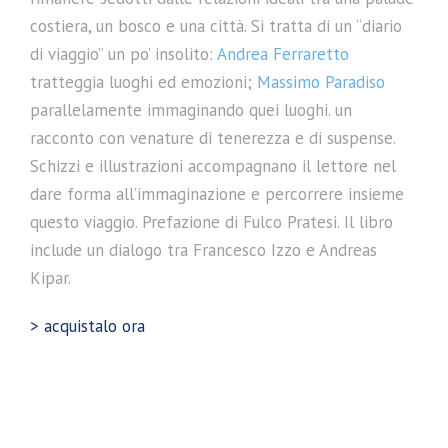
costiera, un bosco e una città. Si tratta di un “diario
di viaggio” un po’ insolito:
Andrea Ferraretto
tratteggia luoghi ed emozioni;
Massimo Paradiso
parallelamente immaginando quei luoghi. un
racconto con venature di tenerezza e di suspense.
Schizzi e illustrazioni accompagnano il lettore nel
dare forma all’immaginazione e percorrere insieme
questo viaggio. Prefazione di Fulco Pratesi. Il libro
include un dialogo tra Francesco Izzo e Andreas
Kipar.
> acquistalo ora