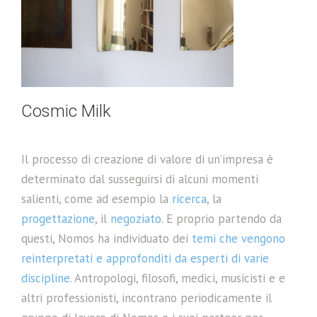
Cosmic Milk
Il processo di creazione di valore di un’impresa è
determinato dal susseguirsi di alcuni momenti
salienti, come ad esempio la
ricerca
, la
progettazione
, il
negoziato
. E proprio partendo da
questi, Nomos ha individuato dei
temi che vengono
reinterpretati e approfonditi da esperti di varie
discipline
. Antropologi, filosofi, medici, musicisti e e
altri professionisti, incontrano periodicamente il