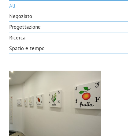
All
Negoziato
Progettazione
Ricerca
Spazio e tempo