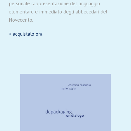
personale rappresentazione del linguaggio
elementare e immediato degli abbecedari del
Novecento.
> acquistalo ora