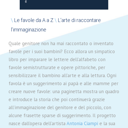
\
Le favole da A a Z
\
L’arte di raccontare
l’immaginazione
Quale genitore non ha mai raccontato o inventato
favole per i suoi bambini? Ecco allora un simpatico
libro per imparare le lettere dell’alfabeto con
favole semistrutturate e opere pittoriche, per
sensibilizzare il bambino all’arte e alla lettura. Ogni
favola è un suggerimento ai papà e alle mamme per
creare nuove favole: una paginetta mostra un quadro
e introduce la storia che poi continuerà grazie
all’immaginazione del genitore e del piccolo, con
alcune frasette sparse di suggerimento. Il progetto
nasce dall’opera dell’artista
Antonia Ciampi
e la sua