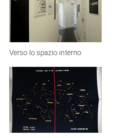
Verso lo spazio interno