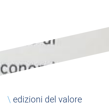
\
edizioni del valore