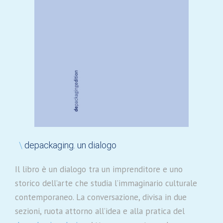
\
depackaging. un dialogo
Il libro è un dialogo tra un imprenditore e uno
storico dell’arte che studia l’immaginario culturale
contemporaneo. La conversazione, divisa in due
sezioni, ruota attorno all’idea e alla pratica del