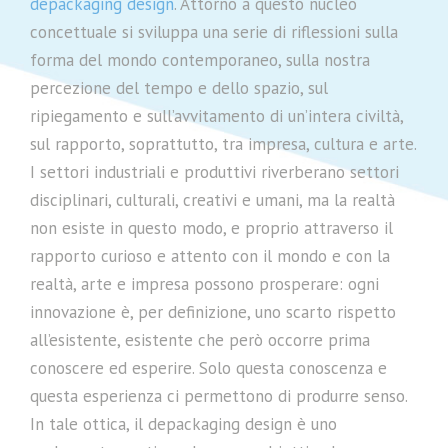
depackaging design
. Attorno a questo nucleo
concettuale si sviluppa una serie di riflessioni sulla
forma del mondo contemporaneo, sulla nostra
percezione del tempo e dello spazio, sul
ripiegamento e sull’avvitamento di un’intera civiltà,
sul rapporto, soprattutto, tra impresa, cultura e arte.
I settori industriali e produttivi riverberano settori
disciplinari, culturali, creativi e umani, ma la realtà
non esiste in questo modo, e proprio attraverso il
rapporto curioso e attento con il mondo e con la
realtà, arte e impresa possono prosperare: ogni
innovazione è, per definizione, uno scarto rispetto
all’esistente, esistente che però occorre prima
conoscere ed esperire. Solo questa conoscenza e
questa esperienza ci permettono di produrre senso.
In tale ottica, il depackaging design è uno