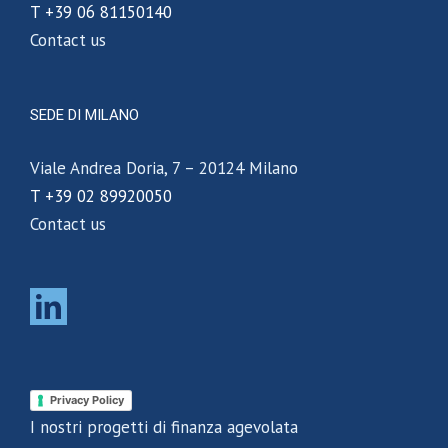
T +39 06 81150140
Contact us
SEDE DI MILANO
Viale Andrea Doria, 7 – 20124 Milano
T +39 02 89920050
Contact us
Privacy Policy
I nostri progetti di finanza agevolata