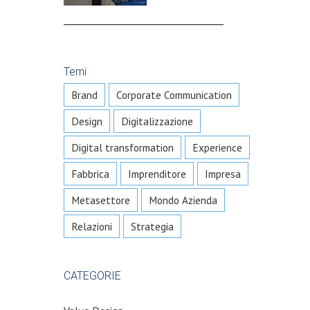
_________________________________
Temi
Brand
Corporate Communication
Design
Digitalizzazione
Digital transformation
Experience
Fabbrica
Imprenditore
Impresa
Metasettore
Mondo Azienda
Relazioni
Strategia
CATEGORIE